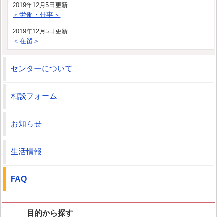
2019年12月5日更新
＜労働・仕事＞
2019年12月5日更新
＜在留＞
センターについて
相談フォーム
お知らせ
生活情報
FAQ
目的から探す