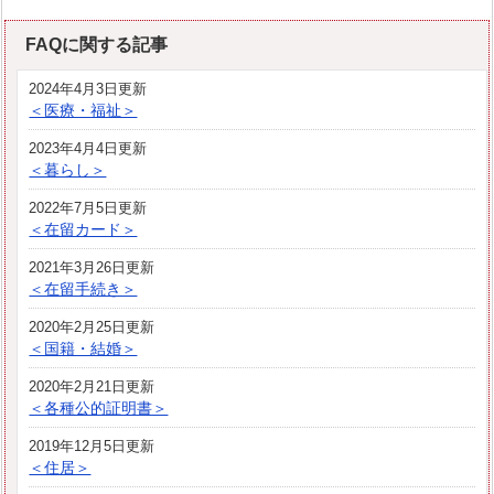
FAQに関する記事
2024年4月3日更新
＜医療・福祉＞
2023年4月4日更新
＜暮らし＞
2022年7月5日更新
＜在留カード＞
2021年3月26日更新
＜在留手続き＞
2020年2月25日更新
＜国籍・結婚＞
2020年2月21日更新
＜各種公的証明書＞
2019年12月5日更新
＜住居＞