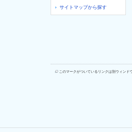
サイトマップから探す
このマークがついているリンクは別ウィンド