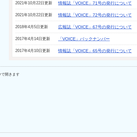
2021年10月22日更新
情報誌「VOICE」71号の発行について
2021年10月22日更新
情報誌「VOICE」72号の発行について
2018年4月5日更新
広報誌「VOICE」67号の発行について
2017年4月14日更新
「VOICE」バックナンバー
2017年4月10日更新
情報誌「VOICE」65号の発行について
ウで開きます