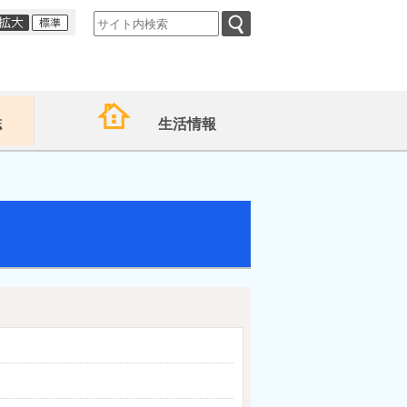
誌
生活情報