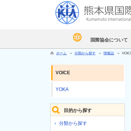
国際協会について
ホーム
＞
分類から探す
＞
情報誌
＞ VOIC
VOICE
YOKA
目的から探す
分類から探す