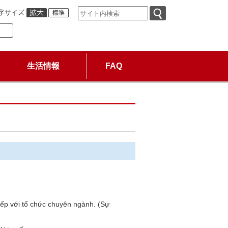
字サイズ
生活情報
FAQ
tiếp với tổ chức chuyên ngành. (Sự