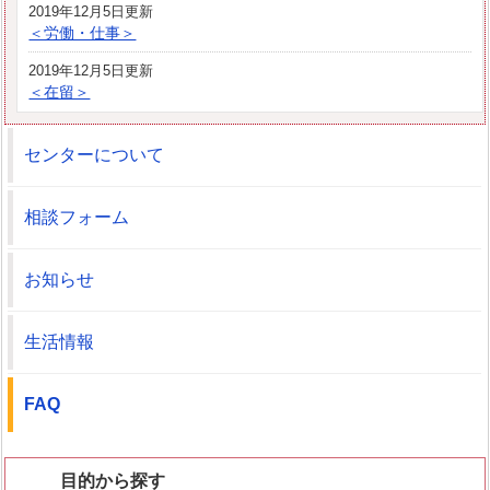
2019年12月5日更新
＜労働・仕事＞
2019年12月5日更新
＜在留＞
センターについて
相談フォーム
お知らせ
生活情報
FAQ
目的から探す