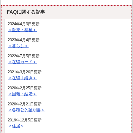
FAQに関する記事
2024年4月3日更新
＜医療・福祉＞
2023年4月4日更新
＜暮らし＞
2022年7月5日更新
＜在留カード＞
2021年3月26日更新
＜在留手続き＞
2020年2月25日更新
＜国籍・結婚＞
2020年2月21日更新
＜各種公的証明書＞
2019年12月5日更新
＜住居＞