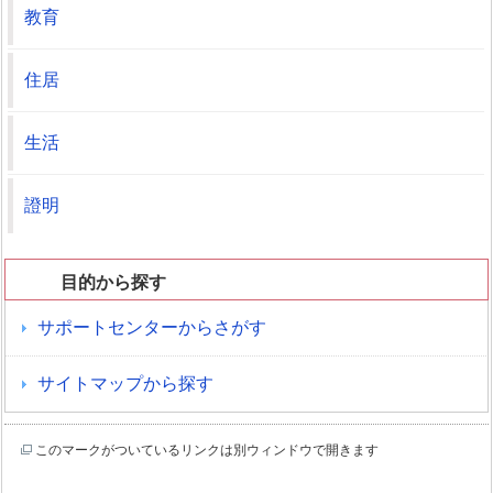
教育
住居
生活
證明
目的から探す
サポートセンターからさがす
サイトマップから探す
このマークがついているリンクは別ウィンドウで開きます