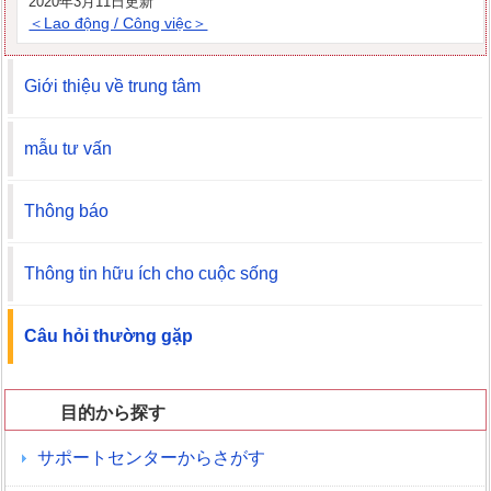
2020年3月11日更新
＜Lao động / Công việc＞
Giới thiệu về trung tâm
mẫu tư vấn
Thông báo
Thông tin hữu ích cho cuộc sống
Câu hỏi thường gặp
目的から探す
サポートセンターからさがす